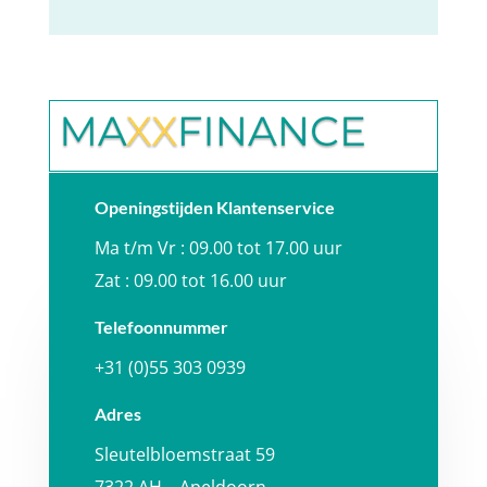
Openingstijden Klantenservice
Ma t/m Vr : 09.00 tot 17.00 uur
Zat : 09.00 tot 16.00 uur
Telefoonnummer
+31 (0)55 303 0939
Adres
Sleutelbloemstraat 59