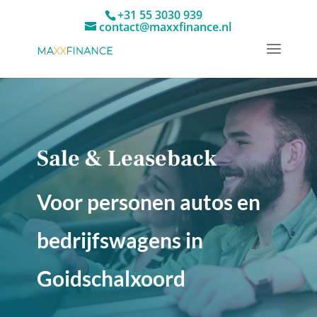
+31 55 3030 939
contact@maxxfinance.nl
Sale & Leaseback
Voor personen autos en
bedrijfswagens in
Goidschalxoord