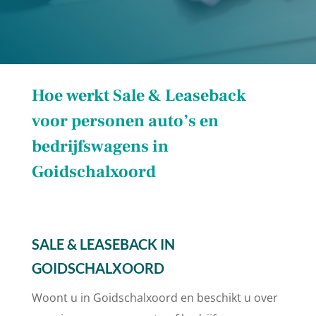
Hoe werkt Sale & Leaseback
voor personen auto’s en
bedrijfswagens in
Goidschalxoord
SALE & LEASEBACK IN
GOIDSCHALXOORD
Woont u in Goidschalxoord en beschikt u over