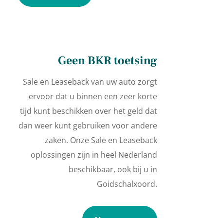
Geen BKR toetsing
Sale en Leaseback van uw auto zorgt
ervoor dat u binnen een zeer korte
tijd kunt beschikken over het geld dat
dan weer kunt gebruiken voor andere
zaken. Onze Sale en Leaseback
oplossingen zijn in heel Nederland
beschikbaar, ook bij u in
Goidschalxoord.