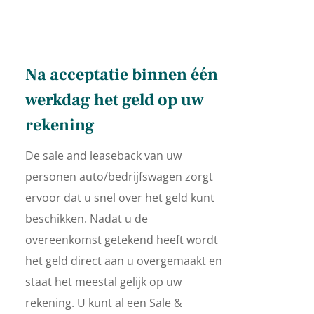
Na acceptatie binnen één
werkdag het geld op uw
rekening
De sale and leaseback van uw
personen auto/bedrijfswagen zorgt
ervoor dat u snel over het geld kunt
beschikken. Nadat u de
overeenkomst getekend heeft wordt
het geld direct aan u overgemaakt en
staat het meestal gelijk op uw
rekening. U kunt al een Sale &