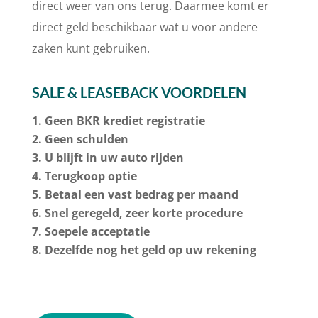
direct weer van ons terug. Daarmee komt er
direct geld beschikbaar wat u voor andere
zaken kunt gebruiken.
SALE & LEASEBACK VOORDELEN
Geen BKR krediet registratie
Geen schulden
U blijft in uw auto rijden
Terugkoop optie
Betaal een vast bedrag per maand
Snel geregeld, zeer korte procedure
Soepele acceptatie
Dezelfde nog het geld op uw rekening