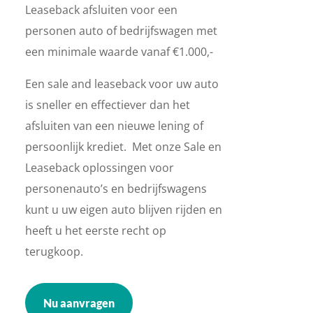
Leaseback afsluiten voor een
personen auto of bedrijfswagen met
een minimale waarde vanaf €1.000,-
Een sale and leaseback voor uw auto
is sneller en effectiever dan het
afsluiten van een nieuwe lening of
persoonlijk krediet. Met onze Sale en
Leaseback oplossingen voor
personenauto’s en bedrijfswagens
kunt u uw eigen auto blijven rijden en
heeft u het eerste recht op
terugkoop.
Nu aanvragen