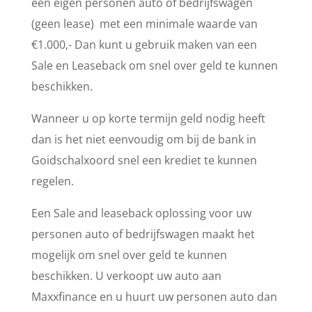
een eigen personen auto of bedrijfswagen
(geen lease) met een minimale waarde van
€1.000,- Dan kunt u gebruik maken van een
Sale en Leaseback om snel over geld te kunnen
beschikken.
Wanneer u op korte termijn geld nodig heeft
dan is het niet eenvoudig om bij de bank in
Goidschalxoord snel een krediet te kunnen
regelen.
Een Sale and leaseback oplossing voor uw
personen auto of bedrijfswagen maakt het
mogelijk om snel over geld te kunnen
beschikken. U verkoopt uw auto aan
Maxxfinance en u huurt uw personen auto dan