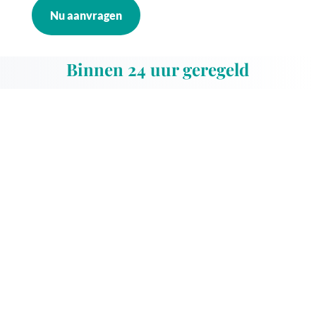
Nu aanvragen
Binnen 24 uur geregeld